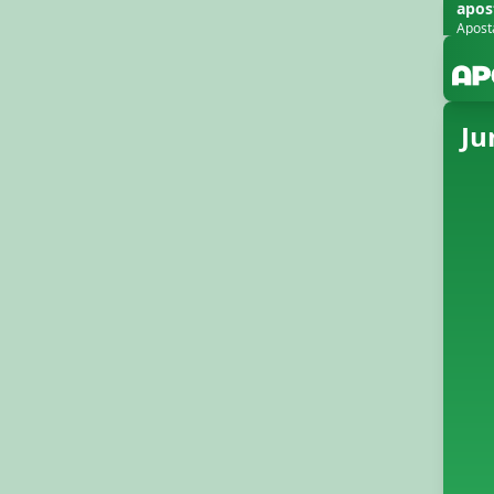
apos
Aposta
Ju