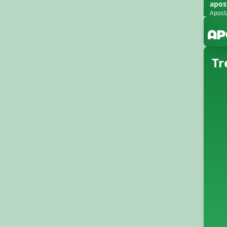
apos
Aposta
Tr